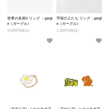
世界の名画V リング ：gargl
宇宙の人たち リング：gargl
e（ガーグル）
e（ガーグル）
3,080円(税込)
1,320円(税込)
〈アデリアレトロコラボア
〈アデリアレトロコラボア