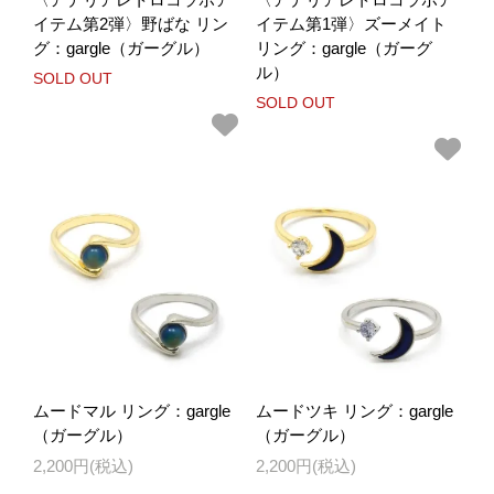
イテム第2弾〉野ばな リン
イテム第1弾〉ズーメイト
グ：gargle（ガーグル）
リング：gargle（ガーグ
ル）
SOLD OUT
SOLD OUT
ムードマル リング：gargle
ムードツキ リング：gargle
（ガーグル）
（ガーグル）
2,200円(税込)
2,200円(税込)