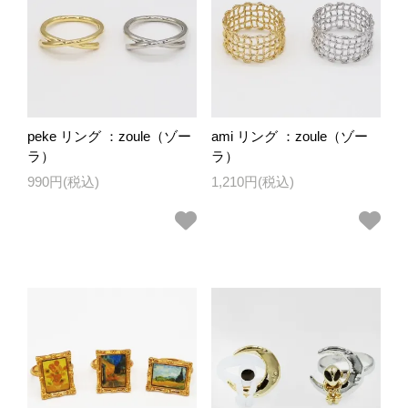
peke リング ：zoule（ゾー
ami リング ：zoule（ゾー
ラ）
ラ）
990円(税込)
1,210円(税込)