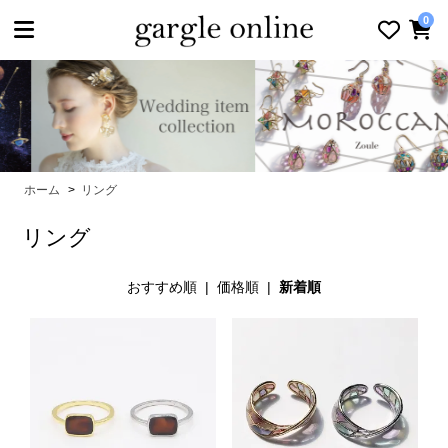
toggle navigation
0
ホーム
>
リング
リング
おすすめ順
|
価格順
|
新着順