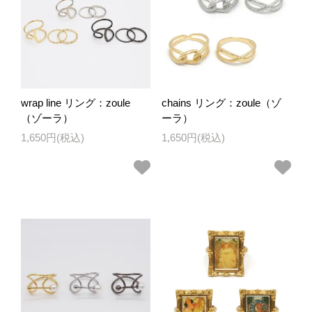
wrap line リング：zoule
chains リング：zoule（ゾ
（ゾーラ）
ーラ）
1,650円(税込)
1,650円(税込)