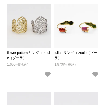
flower pattern リング ：zoul
tulips リング ：zoule（ゾー
e（ゾーラ）
ラ）
1,650円(税込)
1,870円(税込)