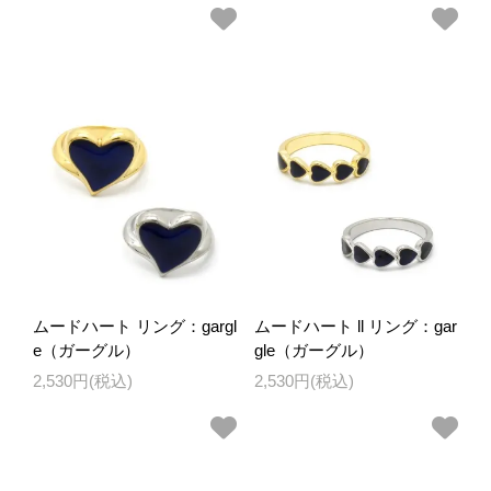
ムードハート リング：gargl
ムードハート ll リング：gar
e（ガーグル）
gle（ガーグル）
2,530円(税込)
2,530円(税込)