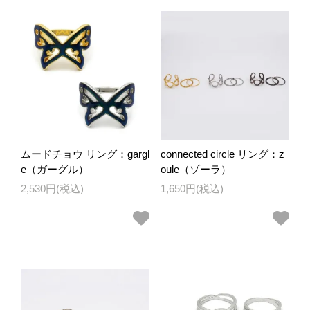
ムードチョウ リング：gargl
connected circle リング：z
e（ガーグル）
oule（ゾーラ）
2,530円(税込)
1,650円(税込)