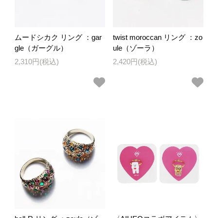
ムードシカク リング ：gar
twist moroccan リング ：zo
gle（ガーグル）
ule（ゾーラ）
2,310円(税込)
2,420円(税込)