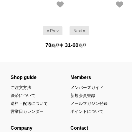
« Prev
Next »
70
31-60
商品中
商品
Shop guide
Members
ご注文方法
メンバーズガイド
決済について
新規会員登録
送料・配送について
メールマガジン登録
営業日カレンダー
ポイントについて
Company
Contact