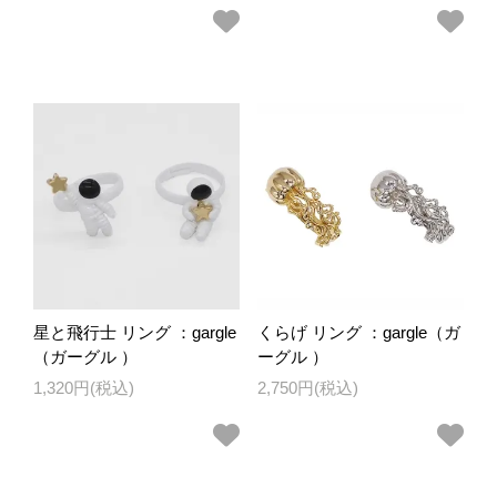
星と飛行士 リング ：gargle
くらげ リング ：gargle（ガ
（ガーグル ）
ーグル ）
1,320円(税込)
2,750円(税込)