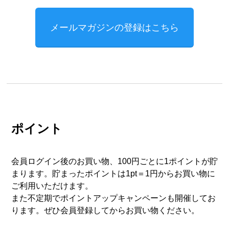
メールマガジンの登録はこちら
ポイント
会員ログイン後のお買い物、100円ごとに1ポイントが貯
まります。貯まったポイントは1pt＝1円からお買い物に
ご利用いただけます。
また不定期でポイントアップキャンペーンも開催してお
ります。ぜひ会員登録してからお買い物ください。