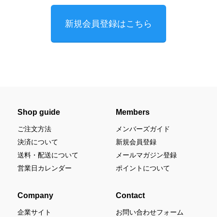
新規会員登録はこちら
Shop guide
Members
ご注文方法
メンバーズガイド
決済について
新規会員登録
送料・配送について
メールマガジン登録
営業日カレンダー
ポイントについて
Company
Contact
企業サイト
お問い合わせフォーム