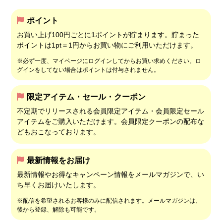
ポイント
お買い上げ100円ごとに1ポイントが貯まります。貯まった
ポイントは1pt＝1円からお買い物にご利用いただけます。
※必ず一度、マイページにログインしてからお買い求めください。ロ
グインをしてない場合はポイントは付与されません。
限定アイテム・セール・クーポン
不定期でリリースされる会員限定アイテム・会員限定セール
アイテムをご購入いただけます。会員限定クーポンの配布な
どもおこなっております。
最新情報をお届け
最新情報やお得なキャンペーン情報をメールマガジンで、い
ち早くお届けいたします。
※配信を希望されるお客様のみに配信されます。メールマガジンは、
後から登録、解除も可能です。