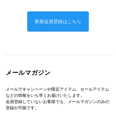
新規会員登録はこちら
メールマガジン
メールでキャンペーンや限定アイテム、セールアイテム
などの情報をいち早くお届けいたします。
会員登録していないお客様でも、メールマガジンのみの
登録が可能です。