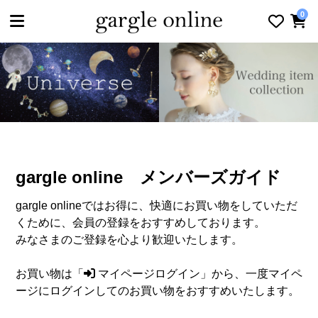
toggle navigation
0
gargle online メンバーズガイド
gargle onlineではお得に、快適にお買い物をしていただ
くために、会員の登録をおすすめしております。
みなさまのご登録を心より歓迎いたします。
お買い物は「
マイページログイン
」から、一度マイペ
ージにログインしてのお買い物をおすすめいたします。