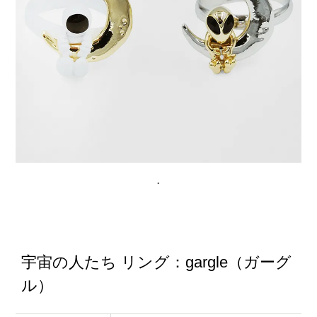
宇宙の人たち リング：gargle（ガーグ
ル）