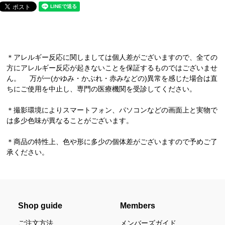
＊アレルギー反応に関しましては個人差がございますので、全ての
方にアレルギー反応が起きないことを保証するものではございませ
ん。 万が一(かゆみ・かぶれ・赤みなどの)異常を感じた場合は直
ちにご使用を中止し、専門の医療機関を受診してください。
＊撮影環境によりスマートフォン、パソコンなどの画面上と実物で
は多少色味が異なることがございます。
＊商品の特性上、色や形に多少の個体差がございますので予めご了
承ください。
Shop guide
Members
ご注文方法
メンバーズガイド