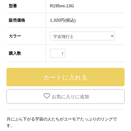
型番
R195mt-13G
販売価格
1,320円(税込)
カラー
購入数
お気に入りに追加
月にぶら下がる宇宙の人たちがユーモアたっぷりのリングで
す。