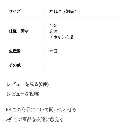
サイズ
約11号（調節可）
合金
仕様・素材
真鍮
エポキシ樹脂
生産国
韓国
その他
レビューを見る(0件)
レビューを投稿
この商品について問い合わせる
この商品を友達に教える