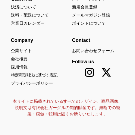
決済について
新規会員登録
送料・配送について
メールマガジン登録
営業日カレンダー
ポイントについて
Company
Contact
企業サイト
お問い合わせフォーム
会社概要
Follow us
採用情報
特定商取引法に基づく表記
プライバシーポリシー
本サイトに掲載されているすべてのデザイン、商品画像、
説明文は有限会社ガーグルの知的財産です。無断での複
製・模倣・転用は固くお断りいたします。