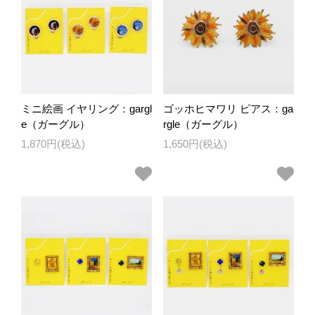
ミニ絵画 イヤリング：gargl
ゴッホヒマワリ ピアス：ga
e（ガーグル）
rgle（ガーグル）
1,870円(税込)
1,650円(税込)