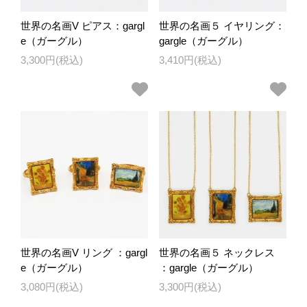
世界の名画V ピアス：gargl
世界の名画５ イヤリング：
e（ガーグル）
gargle（ガーグル）
3,300円(税込)
3,410円(税込)
世界の名画V リング ：gargl
世界の名画５ ネックレス
e（ガーグル）
：gargle（ガーグル）
3,080円(税込)
3,300円(税込)