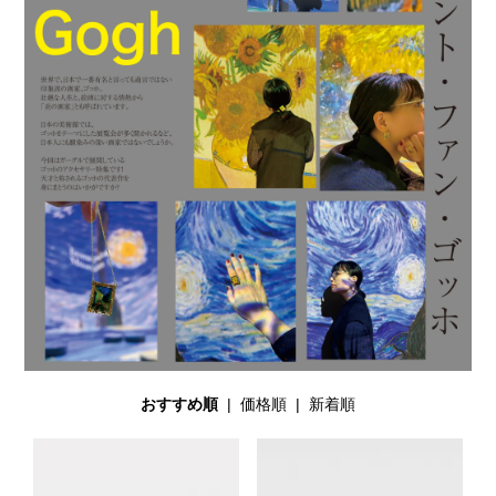
おすすめ順
|
価格順
|
新着順