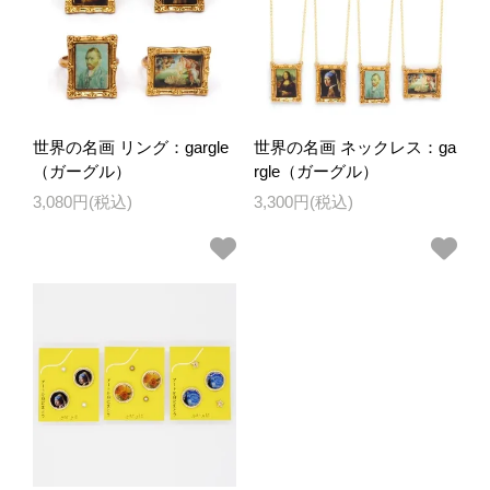
世界の名画 リング：gargle
世界の名画 ネックレス：ga
（ガーグル）
rgle（ガーグル）
3,080円(税込)
3,300円(税込)