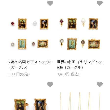
世界の名画 ピアス：gargle
世界の名画 イヤリング：ga
（ガーグル）
rgle（ガーグル）
3,300円(税込)
3,410円(税込)