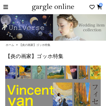
toggle navigation
0
ホーム
>
【炎の画家】ゴッホ特集
【炎の画家】ゴッホ特集