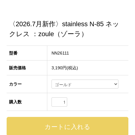
〈2026.7月新作〉stainless N-85 ネッ
クレス ：zoule（ゾーラ）
型番
NN26111
販売価格
3,190円(税込)
カラー
購入数