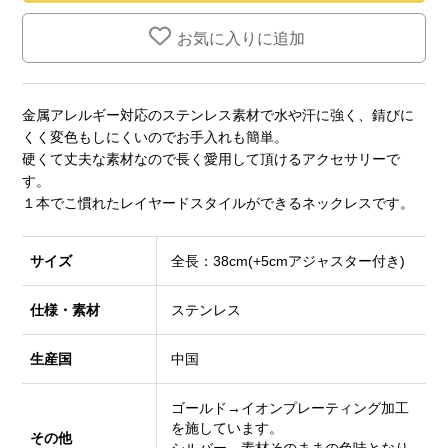
お気に入りに追加
金属アレルギー対応のステンレス素材で水や汗に強く、錆びに
くく変色もしにくいのでお手入れも簡単。
硬くて丈夫な素材なので長く愛用して頂けるアクセサリーで
す。
１本でこ慣れたレイヤードスタイルができるネックレスです。
サイズ
全長：38cm(+5cmアジャスター付き)
仕様・素材
ステンレス
生産国
中国
ゴールド→イオンプレーティング加工
を施しています。
その他