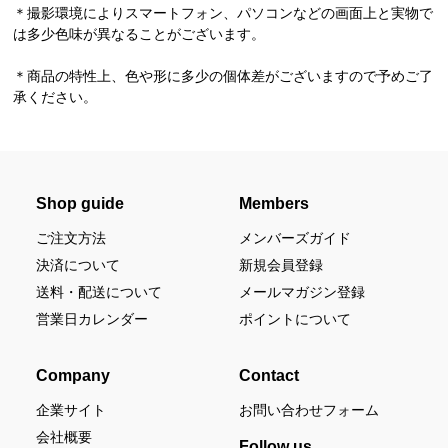
＊撮影環境によりスマートフォン、パソコンなどの画面上と実物で
は多少色味が異なることがございます。
＊商品の特性上、色や形に多少の個体差がございますので予めご了
承ください。
Shop guide
Members
ご注文方法
メンバーズガイド
決済について
新規会員登録
送料・配送について
メールマガジン登録
営業日カレンダー
ポイントについて
Company
Contact
企業サイト
お問い合わせフォーム
会社概要
Follow us