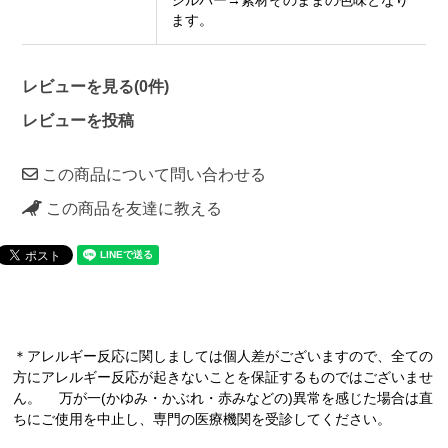
シルバー→素材そのままの色味となり
ます。
レビューを見る(0件)
レビューを投稿
この商品について問い合わせる
この商品を友達に教える
＊アレルギー反応に関しましては個人差がございますので、全ての
方にアレルギー反応が起きないことを保証するものではございませ
ん。 万が一(かゆみ・かぶれ・赤みなどの)異常を感じた場合は直
ちにご使用を中止し、専門の医療機関を受診してください。