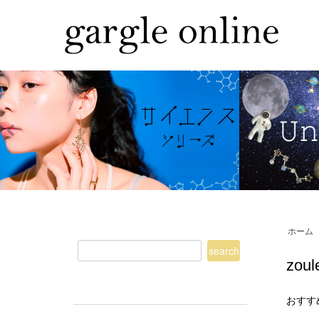
ホーム
zo
おすす