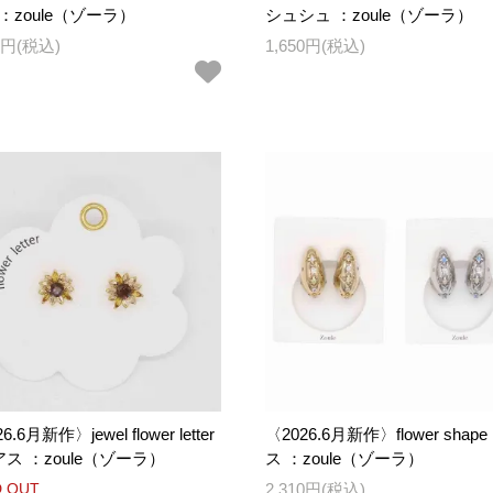
：zoule（ゾーラ）
シュシュ ：zoule（ゾーラ）
70円(税込)
1,650円(税込)
6.6月新作〉jewel flower letter
〈2026.6月新作〉flower shap
アス ：zoule（ゾーラ）
ス ：zoule（ゾーラ）
 OUT
2,310円(税込)