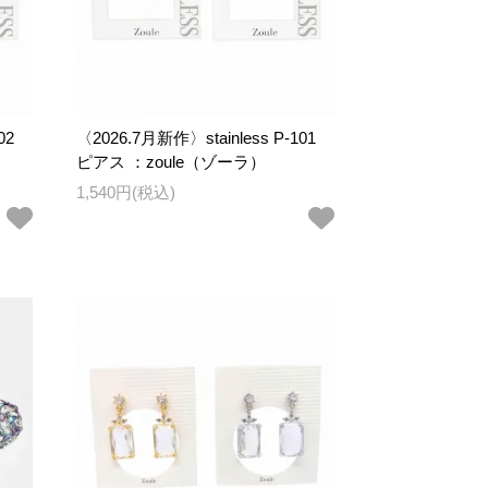
02
〈2026.7月新作〉stainless P-101
ピアス ：zoule（ゾーラ）
1,540円(税込)