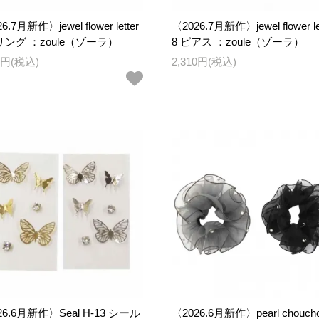
6.7月新作〉jewel flower letter
〈2026.7月新作〉jewel flower le
 リング ：zoule（ゾーラ）
8 ピアス ：zoule（ゾーラ）
80円(税込)
2,310円(税込)
26.6月新作〉Seal H-13 シール
〈2026.6月新作〉pearl chouch