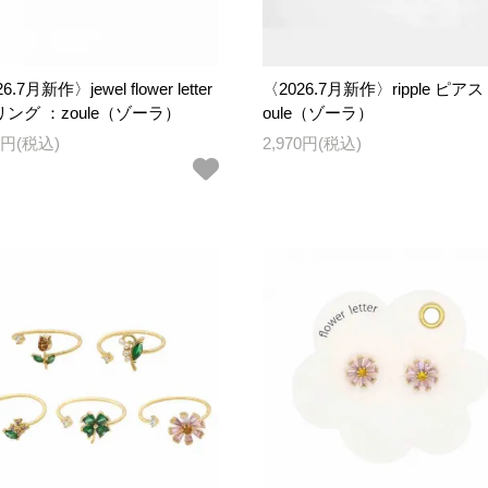
6.7月新作〉jewel flower letter
〈2026.7月新作〉ripple ピアス
 リング ：zoule（ゾーラ）
oule（ゾーラ）
90円(税込)
2,970円(税込)