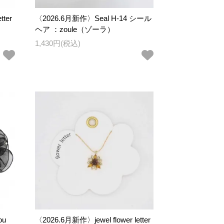
tter
〈2026.6月新作〉Seal H-14 シール
ヘア ：zoule（ゾーラ）
1,430円(税込)
ou
〈2026.6月新作〉jewel flower letter