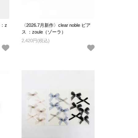
 ：z
〈2026.7月新作〉clear noble ピア
ス ：zoule（ゾーラ）
2,420円(税込)