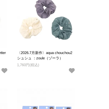
〈2026.7月新作〉aqua chouchou2
tter
シュシュ ：zoule（ゾーラ）
1,760円(税込)