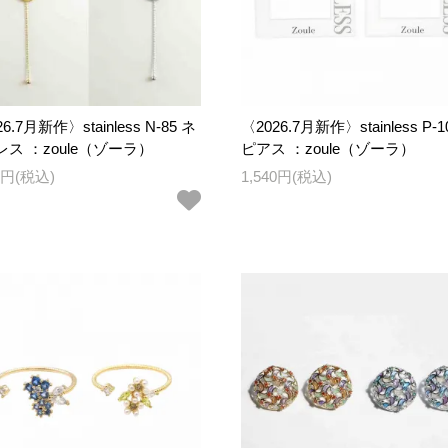
6.7月新作〉stainless N-85 ネ
〈2026.7月新作〉stainless P-1
ス ：zoule（ゾーラ）
ピアス ：zoule（ゾーラ）
90円(税込)
1,540円(税込)