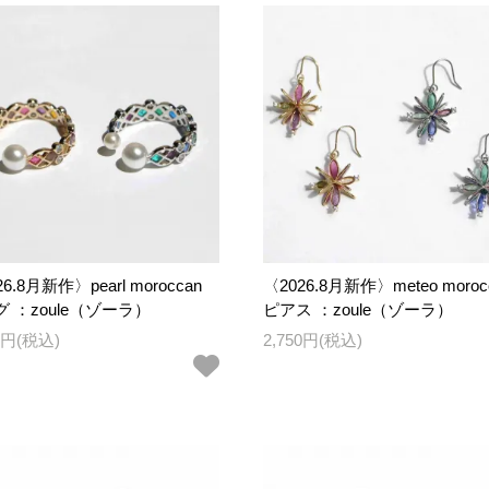
6.8月新作〉pearl moroccan
〈2026.8月新作〉meteo moroc
 ：zoule（ゾーラ）
ピアス ：zoule（ゾーラ）
30円(税込)
2,750円(税込)