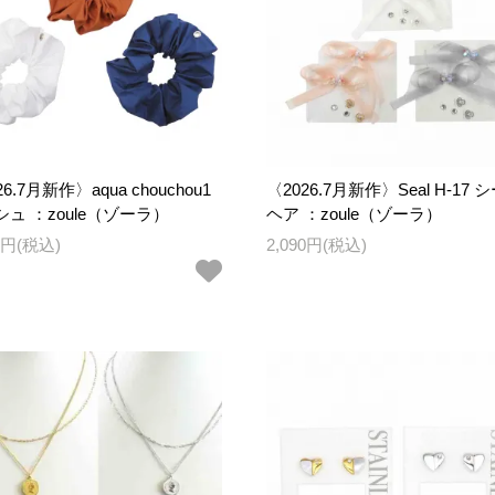
26.7月新作〉aqua chouchou1
〈2026.7月新作〉Seal H-17 
ュ ：zoule（ゾーラ）
ヘア ：zoule（ゾーラ）
30円(税込)
2,090円(税込)