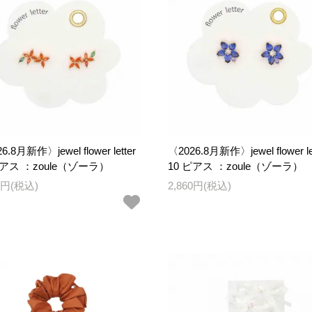
6.8月新作〉jewel flower letter
〈2026.8月新作〉jewel flower le
ピアス ：zoule（ゾーラ）
10 ピアス ：zoule（ゾーラ）
00円(税込)
2,860円(税込)