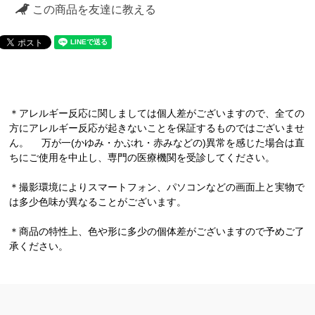
この商品を友達に教える
＊アレルギー反応に関しましては個人差がございますので、全ての
方にアレルギー反応が起きないことを保証するものではございませ
ん。 万が一(かゆみ・かぶれ・赤みなどの)異常を感じた場合は直
ちにご使用を中止し、専門の医療機関を受診してください。
＊撮影環境によりスマートフォン、パソコンなどの画面上と実物で
は多少色味が異なることがございます。
＊商品の特性上、色や形に多少の個体差がございますので予めご了
承ください。