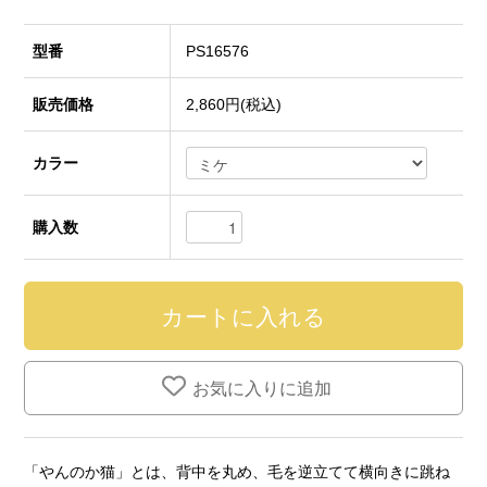
型番
PS16576
販売価格
2,860円(税込)
カラー
購入数
お気に入りに追加
「やんのか猫」とは、背中を丸め、毛を逆立てて横向きに跳ね