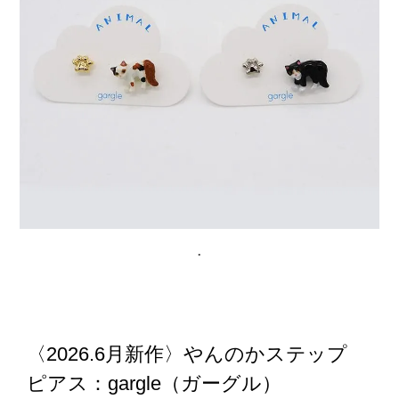
〈2026.6月新作〉やんのかステップ
ピアス：gargle（ガーグル）