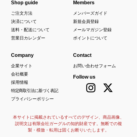
Shop guide
Members
ご注文方法
メンバーズガイド
決済について
新規会員登録
送料・配送について
メールマガジン登録
営業日カレンダー
ポイントについて
Company
Contact
企業サイト
お問い合わせフォーム
会社概要
Follow us
採用情報
特定商取引法に基づく表記
プライバシーポリシー
本サイトに掲載されているすべてのデザイン、商品画像、
説明文は有限会社ガーグルの知的財産です。無断での複
製・模倣・転用は固くお断りいたします。