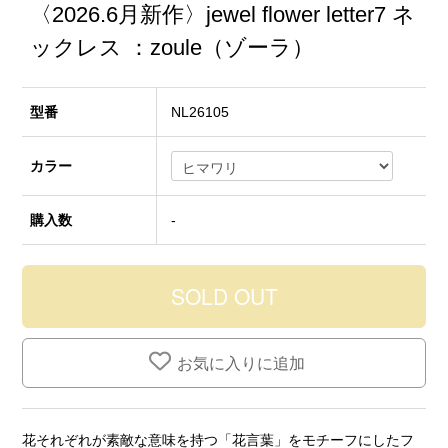
〈2026.6月新作〉jewel flower letter7 ネ
ックレス ：zoule（ゾーラ）
型番
NL26105
カラー
購入数
-
お気に入りに追加
花それぞれが素敵な意味を持つ「花言葉」をモチーフにしたフ