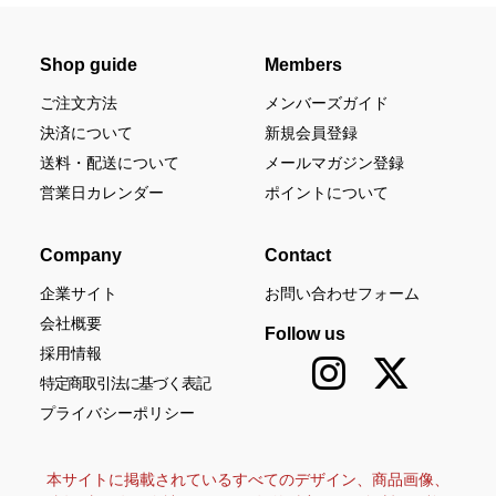
Shop guide
Members
ご注文方法
メンバーズガイド
決済について
新規会員登録
送料・配送について
メールマガジン登録
営業日カレンダー
ポイントについて
Company
Contact
企業サイト
お問い合わせフォーム
会社概要
Follow us
採用情報
特定商取引法に基づく表記
プライバシーポリシー
本サイトに掲載されているすべてのデザイン、商品画像、