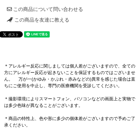
この商品について問い合わせる
この商品を友達に教える
＊アレルギー反応に関しましては個人差がございますので、全ての
方にアレルギー反応が起きないことを保証するものではございませ
ん。 万が一(かゆみ・かぶれ・赤みなどの)異常を感じた場合は直
ちにご使用を中止し、専門の医療機関を受診してください。
＊撮影環境によりスマートフォン、パソコンなどの画面上と実物で
は多少色味が異なることがございます。
＊商品の特性上、色や形に多少の個体差がございますので予めご了
承ください。