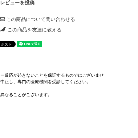
レビューを投稿
この商品について問い合わせる
この商品を友達に教える
ギー反応が起きないことを保証するものではございませ
を中止し、専門の医療機関を受診してください。
が異なることがございます。
。