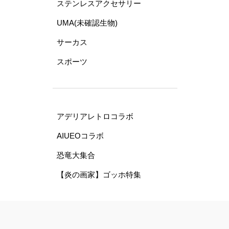
ステンレスアクセサリー
UMA(未確認生物)
サーカス
スポーツ
アデリアレトロコラボ
AIUEOコラボ
恐竜大集合
【炎の画家】ゴッホ特集