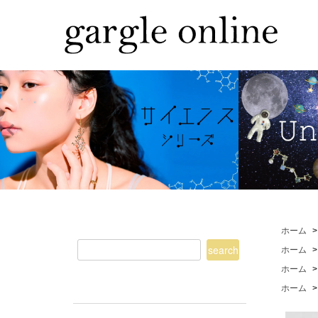
ホーム
ホーム
ホーム
ホーム