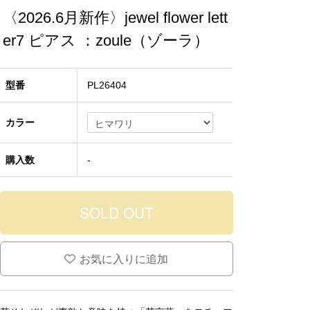
〈2026.6月新作〉jewel flower lett
er7 ピアス ：zoule（ゾーラ）
型番
PL26404
カラー
購入数
-
お気に入りに追加