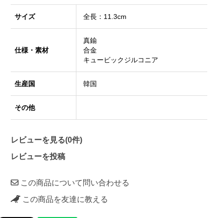
サイズ
全長：11.3cm
真鍮
仕様・素材
合金
キュービックジルコニア
生産国
韓国
その他
レビューを見る(0件)
レビューを投稿
この商品について問い合わせる
この商品を友達に教える