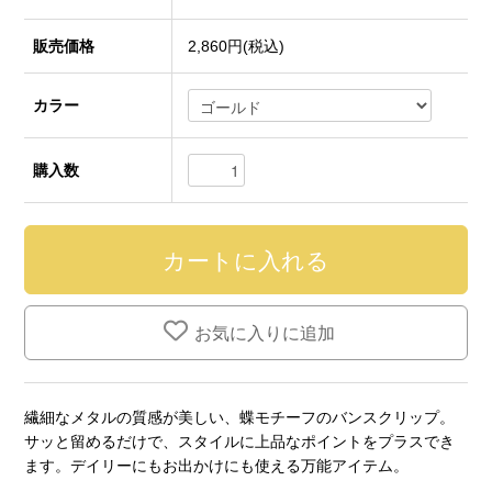
販売価格
2,860円(税込)
カラー
購入数
お気に入りに追加
繊細なメタルの質感が美しい、蝶モチーフのバンスクリップ。
サッと留めるだけで、スタイルに上品なポイントをプラスでき
ます。デイリーにもお出かけにも使える万能アイテム。