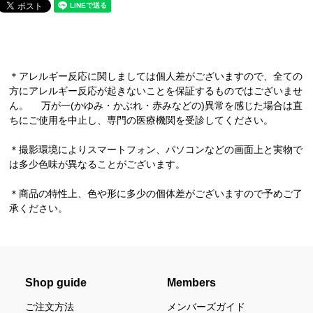
＊アレルギー反応に関しましては個人差がございますので、全ての
方にアレルギー反応が起きないことを保証するものではございませ
ん。 万が一(かゆみ・かぶれ・赤みなどの)異常を感じた場合は直
ちにご使用を中止し、専門の医療機関を受診してください。
＊撮影環境によりスマートフォン、パソコンなどの画面上と実物で
は多少色味が異なることがございます。
＊商品の特性上、色や形に多少の個体差がございますので予めご了
承ください。
Shop guide
Members
ご注文方法
メンバーズガイド