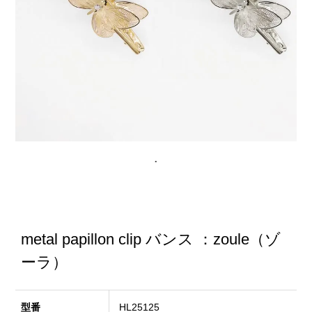
metal papillon clip バンス ：zoule（ゾ
ーラ）
型番
HL25125