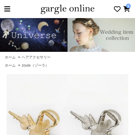
toggle navigation
0
ホーム
>
ヘアアクセサリー
ホーム
>
zoule（ゾーラ）