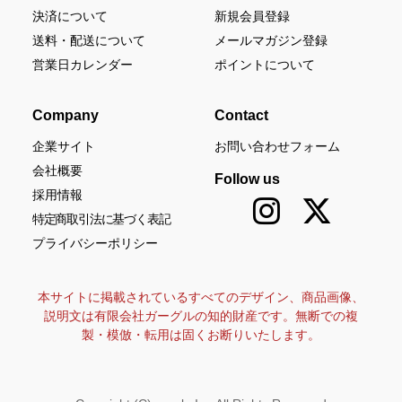
決済について
新規会員登録
送料・配送について
メールマガジン登録
営業日カレンダー
ポイントについて
Company
Contact
企業サイト
お問い合わせフォーム
会社概要
Follow us
採用情報
特定商取引法に基づく表記
プライバシーポリシー
本サイトに掲載されているすべてのデザイン、商品画像、
説明文は有限会社ガーグルの知的財産です。無断での複
製・模倣・転用は固くお断りいたします。