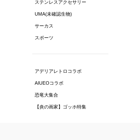
ステンレスアクセサリー
UMA(未確認生物)
サーカス
スポーツ
アデリアレトロコラボ
AIUEOコラボ
恐竜大集合
【炎の画家】ゴッホ特集