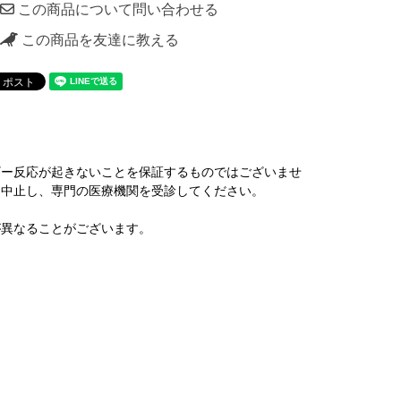
この商品について問い合わせる
この商品を友達に教える
ギー反応が起きないことを保証するものではございませ
を中止し、専門の医療機関を受診してください。
が異なることがございます。
。