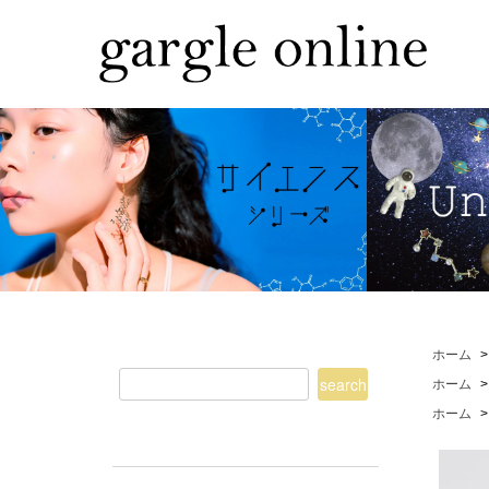
ホーム
ホーム
ホーム