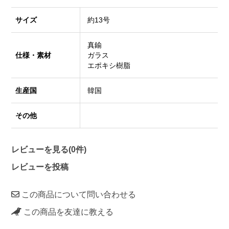
サイズ
約13号
真鍮
仕様・素材
ガラス
エポキシ樹脂
生産国
韓国
その他
レビューを見る(0件)
レビューを投稿
この商品について問い合わせる
この商品を友達に教える