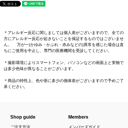
＊アレルギー反応に関しましては個人差がございますので、全ての
方にアレルギー反応が起きないことを保証するものではございませ
ん。 万が一(かゆみ・かぶれ・赤みなどの)異常を感じた場合は直
ちにご使用を中止し、専門の医療機関を受診してください。
＊撮影環境によりスマートフォン、パソコンなどの画面上と実物で
は多少色味が異なることがございます。
＊商品の特性上、色や形に多少の個体差がございますので予めご了
承ください。
Shop guide
Members
ご注文方法
メンバーズガイド