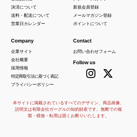
決済について
新規会員登録
送料・配送について
メールマガジン登録
営業日カレンダー
ポイントについて
Company
Contact
企業サイト
お問い合わせフォーム
会社概要
Follow us
採用情報
特定商取引法に基づく表記
プライバシーポリシー
本サイトに掲載されているすべてのデザイン、商品画像、
説明文は有限会社ガーグルの知的財産です。無断での複
製・模倣・転用は固くお断りいたします。