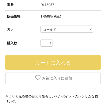
型番
RL15057
販売価格
1,650円(税込)
カラー
購入数
お気に入りに追加
キラりと光る猫の目と可愛らしい耳がポイントのハンサムな猫
リング。