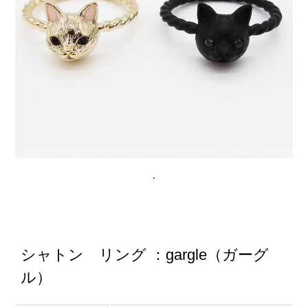
シャトン リング ：gargle（ガーグ
ル）