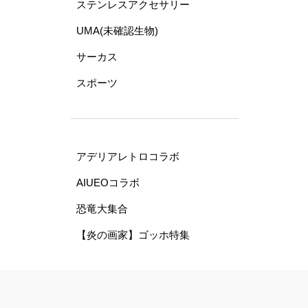
ステンレスアクセサリー
UMA(未確認生物)
サーカス
スポーツ
アデリアレトロコラボ
AIUEOコラボ
恐竜大集合
【炎の画家】ゴッホ特集