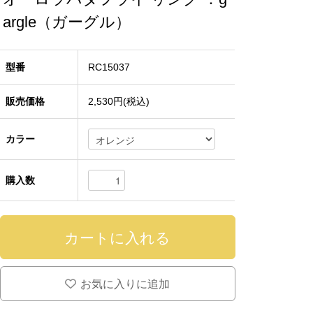
argle（ガーグル）
型番
RC15037
販売価格
2,530円(税込)
カラー
購入数
お気に入りに追加