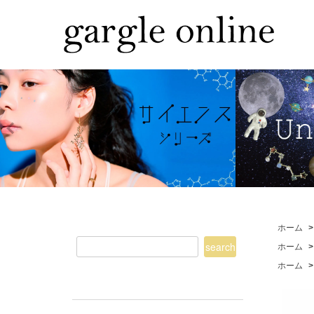
ホーム
ホーム
ホーム