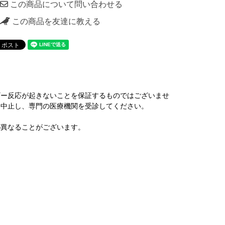
この商品について問い合わせる
この商品を友達に教える
ギー反応が起きないことを保証するものではございませ
を中止し、専門の医療機関を受診してください。
が異なることがございます。
。