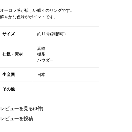
オーロラ感が珍しい蝶々のリングです。
鮮やかな色味がポイントです。
サイズ
約11号(調節可）
真鍮
仕様・素材
樹脂
パウダー
生産国
日本
その他
レビューを見る(0件)
レビューを投稿