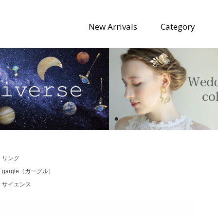
New Arrivals
Category
>
リング
>
gargle（ガーグル）
>
サイエンス