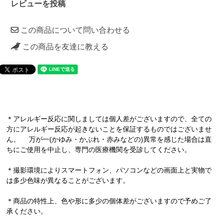
レビューを投稿
この商品について問い合わせる
この商品を友達に教える
＊アレルギー反応に関しましては個人差がございますので、全ての
方にアレルギー反応が起きないことを保証するものではございませ
ん。 万が一(かゆみ・かぶれ・赤みなどの)異常を感じた場合は直
ちにご使用を中止し、専門の医療機関を受診してください。
＊撮影環境によりスマートフォン、パソコンなどの画面上と実物で
は多少色味が異なることがございます。
＊商品の特性上、色や形に多少の個体差がございますので予めご了
承ください。