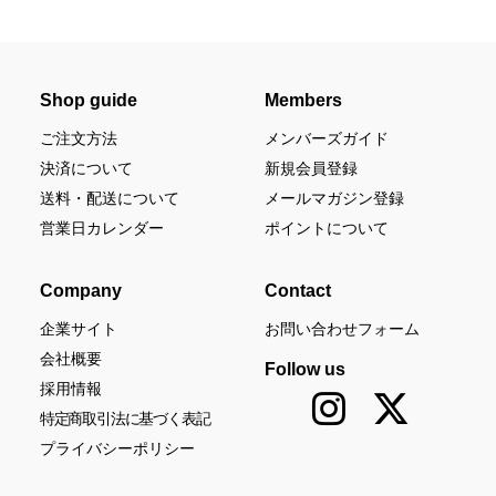
Shop guide
Members
ご注文方法
メンバーズガイド
決済について
新規会員登録
送料・配送について
メールマガジン登録
営業日カレンダー
ポイントについて
Company
Contact
企業サイト
お問い合わせフォーム
会社概要
Follow us
採用情報
特定商取引法に基づく表記
プライバシーポリシー