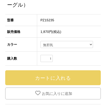
ーグル）
型番
PZ15235
販売価格
1,870円(税込)
カラー
購入数
お気に入りに追加