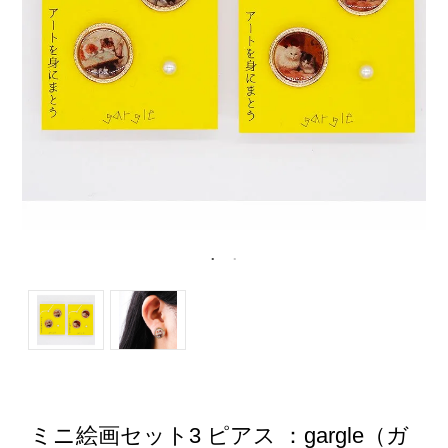
ミニ絵画セット3 ピアス ：gargle（ガ