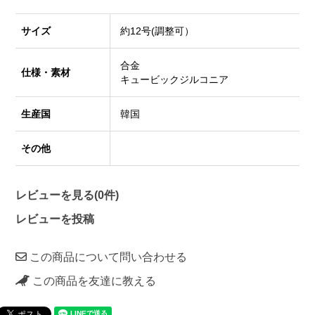
サイズ
約12号(調整可）
合金
仕様・素材
キュービックジルコニア
生産国
韓国
その他
レビューを見る(0件)
レビューを投稿
この商品について問い合わせる
この商品を友達に教える