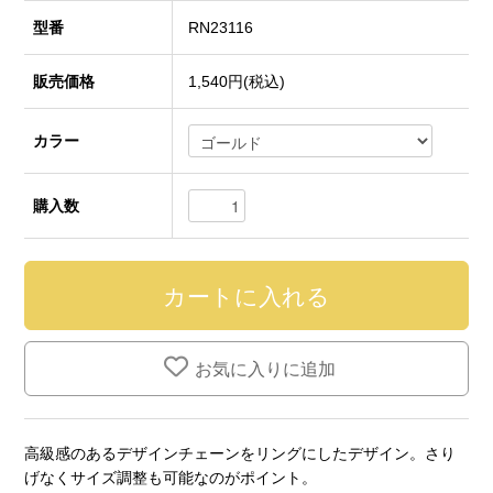
型番
RN23116
販売価格
1,540円(税込)
カラー
購入数
お気に入りに追加
高級感のあるデザインチェーンをリングにしたデザイン。さり
げなくサイズ調整も可能なのがポイント。