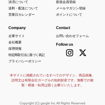
決済について
新規会員登録
送料・配送について
メールマガジン登録
営業日カレンダー
ポイントについて
Company
Contact
企業サイト
お問い合わせフォーム
会社概要
Follow us
採用情報
特定商取引法に基づく表記
プライバシーポリシー
本サイトに掲載されているすべてのデザイン、商品画像、
説明文は有限会社ガーグルの知的財産です。無断での複
製・模倣・転用は固くお断りいたします。
Copyright (C) gargle Inc.All Rights Reserved