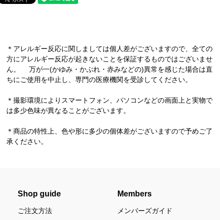
＊アレルギー反応に関しましては個人差がございますので、全ての
方にアレルギー反応が起きないことを保証するものではございませ
ん。 万が一(かゆみ・かぶれ・赤みなどの)異常を感じた場合は直
ちにご使用を中止し、専門の医療機関を受診してください。
＊撮影環境によりスマートフォン、パソコンなどの画面上と実物で
は多少色味が異なることがございます。
＊商品の特性上、色や形に多少の個体差がございますので予めご了
承ください。
Shop guide
Members
ご注文方法
メンバーズガイド