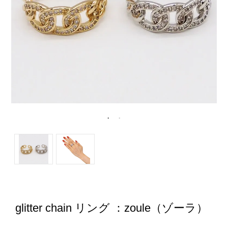
glitter chain リング ：zoule（ゾーラ）