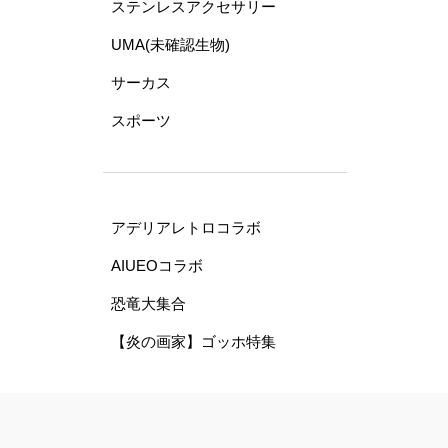
ステンレスアクセサリー
UMA(未確認生物)
サーカス
スポーツ
アデリアレトロコラボ
AIUEOコラボ
恐竜大集合
【炎の画家】ゴッホ特集