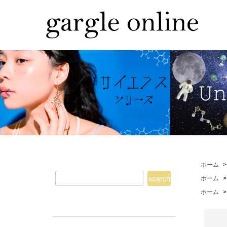
ホーム
ホーム
ホーム