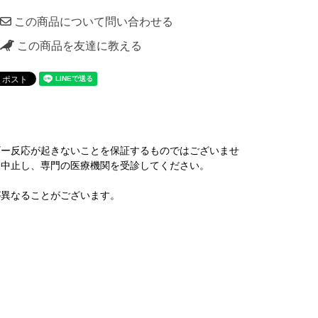
この商品について問い合わせる
この商品を友達に教える
ギー反応が起きないことを保証するものではございませ
を中止し、専門の医療機関を受診してください。
が異なることがございます。
。