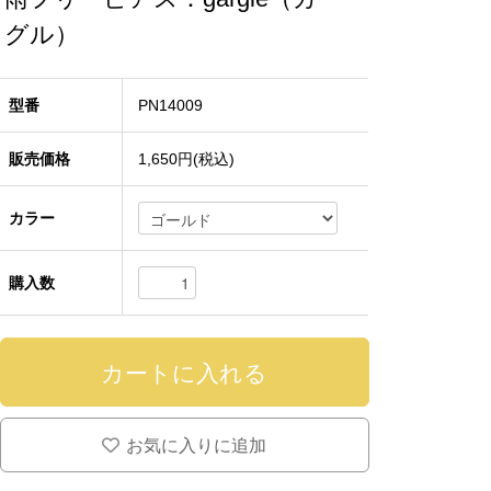
グル）
型番
PN14009
販売価格
1,650円(税込)
カラー
購入数
お気に入りに追加