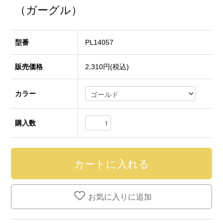
（ガーグル）
型番
PL14057
販売価格
2,310円(税込)
カラー
購入数
お気に入りに追加