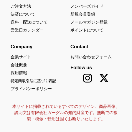
ご注文方法
メンバーズガイド
決済について
新規会員登録
送料・配送について
メールマガジン登録
営業日カレンダー
ポイントについて
Company
Contact
企業サイト
お問い合わせフォーム
会社概要
Follow us
採用情報
特定商取引法に基づく表記
プライバシーポリシー
本サイトに掲載されているすべてのデザイン、商品画像、
説明文は有限会社ガーグルの知的財産です。無断での複
製・模倣・転用は固くお断りいたします。