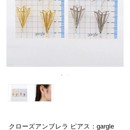
クローズアンブレラ ピアス：gargle