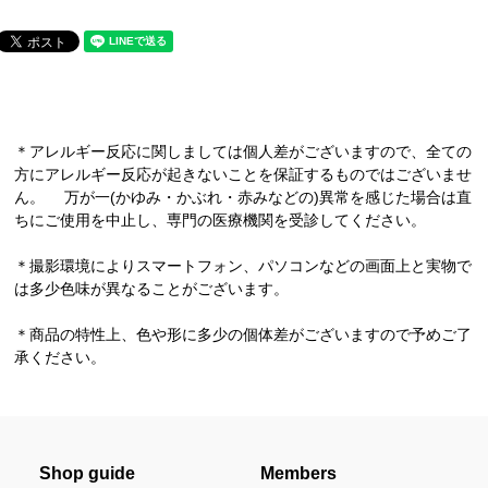
＊アレルギー反応に関しましては個人差がございますので、全ての
方にアレルギー反応が起きないことを保証するものではございませ
ん。 万が一(かゆみ・かぶれ・赤みなどの)異常を感じた場合は直
ちにご使用を中止し、専門の医療機関を受診してください。
＊撮影環境によりスマートフォン、パソコンなどの画面上と実物で
は多少色味が異なることがございます。
＊商品の特性上、色や形に多少の個体差がございますので予めご了
承ください。
Shop guide
Members