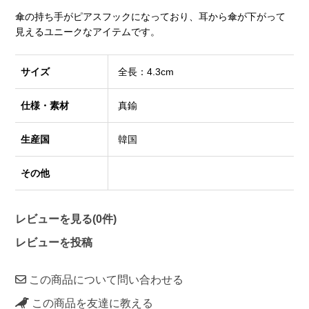
傘の持ち手がピアスフックになっており、耳から傘が下がって
見えるユニークなアイテムです。
サイズ
全長：4.3cm
仕様・素材
真鍮
生産国
韓国
その他
レビューを見る(0件)
レビューを投稿
この商品について問い合わせる
この商品を友達に教える