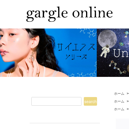
ホーム
ホーム
ホーム