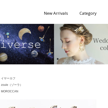
New Arrivals
Category
>
イヤーカフ
>
zoule（ゾーラ）
>
MOROCCAN