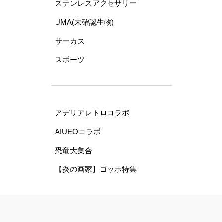
ステンレスアクセサリー
UMA(未確認生物)
サーカス
スポーツ
アデリアレトロコラボ
AIUEOコラボ
恐竜大集合
【炎の画家】ゴッホ特集