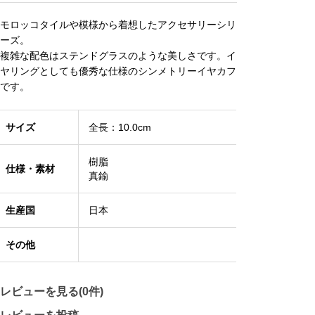
モロッコタイルや模様から着想したアクセサリーシリ
ーズ。
複雑な配色はステンドグラスのような美しさです。イ
ヤリングとしても優秀な仕様のシンメトリーイヤカフ
です。
サイズ
全長：10.0cm
樹脂
仕様・素材
真鍮
生産国
日本
その他
レビューを見る(0件)