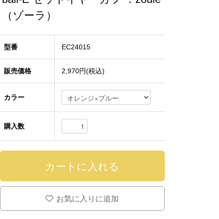
（ゾーラ）
型番
EC24015
販売価格
2,970円(税込)
カラー
購入数
お気に入りに追加