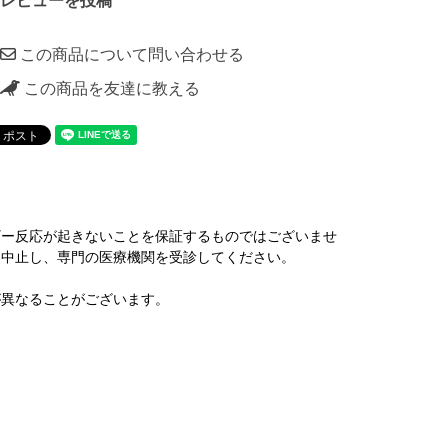
レビューを投稿
この商品について問い合わせる
この商品を友達に教える
ギー反応が起きないことを保証するものではございませ
を中止し、専門の医療機関を受診してください。
が異なることがございます。
。