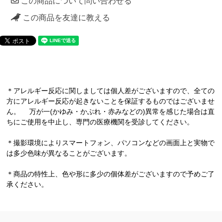
この商品について問い合わせる
この商品を友達に教える
＊アレルギー反応に関しましては個人差がございますので、全ての
方にアレルギー反応が起きないことを保証するものではございませ
ん。 万が一(かゆみ・かぶれ・赤みなどの)異常を感じた場合は直
ちにご使用を中止し、専門の医療機関を受診してください。
＊撮影環境によりスマートフォン、パソコンなどの画面上と実物で
は多少色味が異なることがございます。
＊商品の特性上、色や形に多少の個体差がございますので予めご了
承ください。