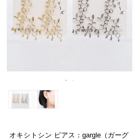
オキシトシン ピアス：gargle（ガーグ