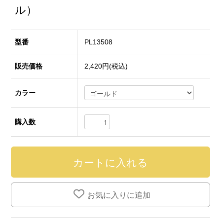
ル）
型番
PL13508
販売価格
2,420円(税込)
カラー
購入数
お気に入りに追加