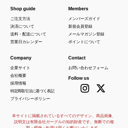
Shop guide
Members
ご注文方法
メンバーズガイド
決済について
新規会員登録
送料・配送について
メールマガジン登録
営業日カレンダー
ポイントについて
Company
Contact
企業サイト
お問い合わせフォーム
会社概要
Follow us
採用情報
特定商取引法に基づく表記
プライバシーポリシー
本サイトに掲載されているすべてのデザイン、商品画像、
説明文は有限会社ガーグルの知的財産です。無断での複
製・模倣・転用は固くお断りいたします。