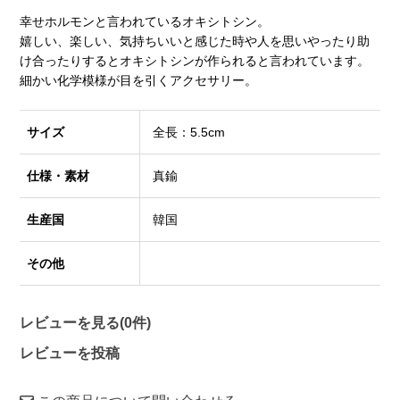
幸せホルモンと言われているオキシトシン。
嬉しい、楽しい、気持ちいいと感じた時や人を思いやったり助
け合ったりするとオキシトシンが作られると言われています。
細かい化学模様が目を引くアクセサリー。
サイズ
全長：5.5cm
仕様・素材
真鍮
生産国
韓国
その他
レビューを見る(0件)
レビューを投稿