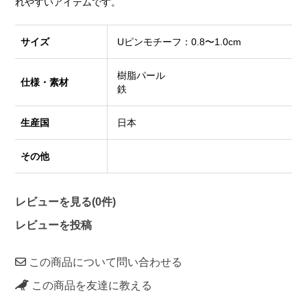
れやすいアイテムです。
サイズ
Uピンモチーフ：0.8〜1.0cm
樹脂パール
仕様・素材
鉄
生産国
日本
その他
レビューを見る(0件)
レビューを投稿
この商品について問い合わせる
この商品を友達に教える