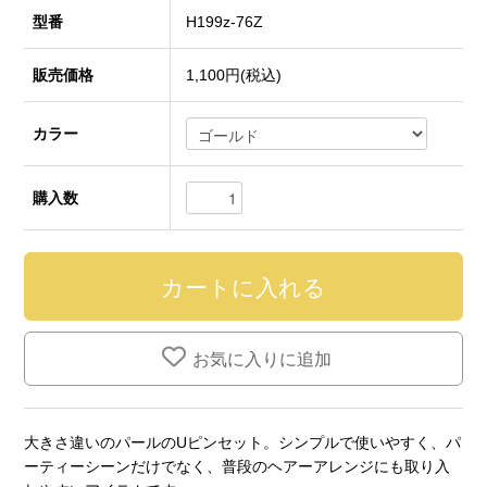
型番
H199z-76Z
販売価格
1,100円(税込)
カラー
購入数
お気に入りに追加
大きさ違いのパールのUピンセット。シンプルで使いやすく、パ
ーティーシーンだけでなく、普段のヘアーアレンジにも取り入