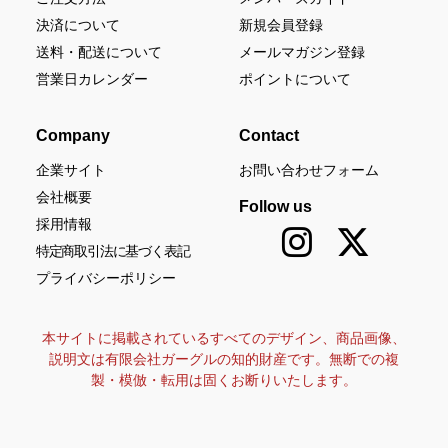
決済について
新規会員登録
送料・配送について
メールマガジン登録
営業日カレンダー
ポイントについて
Company
Contact
企業サイト
お問い合わせフォーム
会社概要
Follow us
採用情報
特定商取引法に基づく表記
プライバシーポリシー
本サイトに掲載されているすべてのデザイン、商品画像、
説明文は有限会社ガーグルの知的財産です。無断での複
製・模倣・転用は固くお断りいたします。