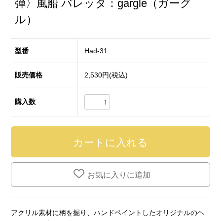
弾〉風船 バレッタ：gargle（ガーグ
ル）
型番
Had-31
販売価格
2,530円(税込)
購入数
お気に入りに追加
アクリル素材に柄を掘り、ハンドペイントしたオリジナルのヘ