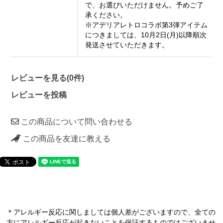
で、お選びいただけません。予めご了
承ください。
※アデリアレトロコラボ第3弾アイテム
につきましては、10月2日(月)以降順次
発送させていただきます。
レビューを見る(0件)
レビューを投稿
この商品について問い合わせる
この商品を友達に教える
＊アレルギー反応に関しましては個人差がございますので、全ての
方にアレルギー反応が起きないことを保証するものではございませ