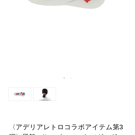
〈アデリアレトロコラボアイテム第3