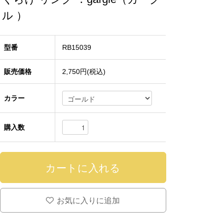
ル ）
型番
RB15039
販売価格
2,750円(税込)
カラー
購入数
お気に入りに追加