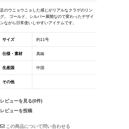
足のウニョウニョした感じがリアルなクラゲのリン
グ。 ゴールド、シルバー展開なので変わったデザイ
ンながら日常使いしやすいアイテムです。
サイズ
約11号
仕様・素材
真鍮
生産国
中国
その他
レビューを見る(0件)
レビューを投稿
この商品について問い合わせる