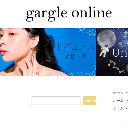
ホーム
ホーム
ホーム