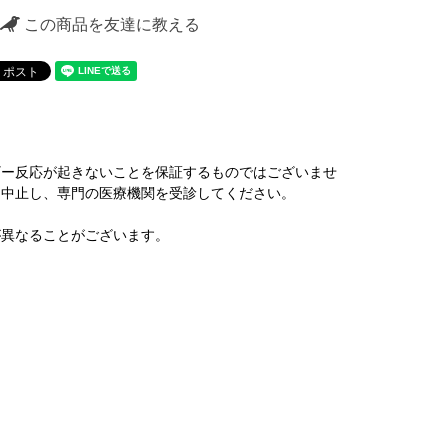
この商品を友達に教える
ギー反応が起きないことを保証するものではございませ
を中止し、専門の医療機関を受診してください。
が異なることがございます。
。