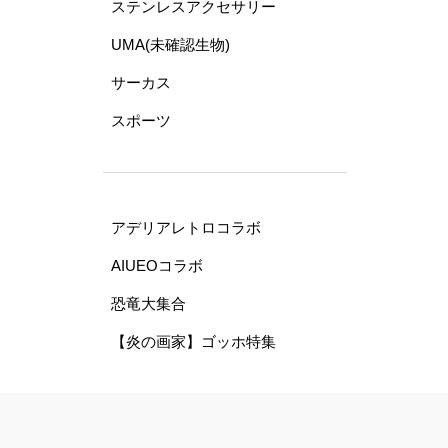
ステンレスアクセサリー
UMA(未確認生物)
サーカス
スポーツ
アデリアレトロコラボ
AIUEOコラボ
恐竜大集合
【炎の画家】ゴッホ特集