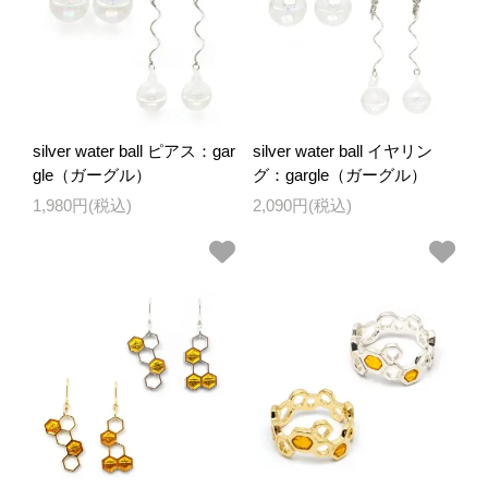
silver water ball ピアス：gar
silver water ball イヤリン
gle（ガーグル）
グ：gargle（ガーグル）
1,980円(税込)
2,090円(税込)