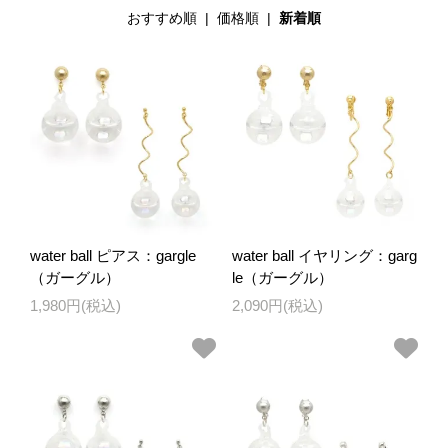
おすすめ順
|
価格順
|
新着順
water ball ピアス：gargle
water ball イヤリング：garg
（ガーグル）
le（ガーグル）
1,980円(税込)
2,090円(税込)