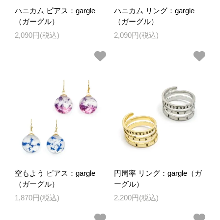
ハニカム ピアス：gargle
ハニカム リング：gargle
（ガーグル）
（ガーグル）
2,090円(税込)
2,090円(税込)
空もよう ピアス：gargle
円周率 リング：gargle（ガ
（ガーグル）
ーグル）
1,870円(税込)
2,200円(税込)