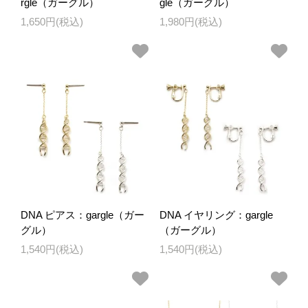
rgle（ガーグル）
gle（ガーグル）
1,650円(税込)
1,980円(税込)
DNA ピアス：gargle（ガー
DNA イヤリング：gargle
グル）
（ガーグル）
1,540円(税込)
1,540円(税込)