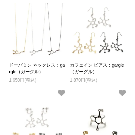
ドーパミン ネックレス：ga
カフェイン ピアス：gargle
rgle（ガーグル）
（ガーグル）
1,650円(税込)
1,870円(税込)