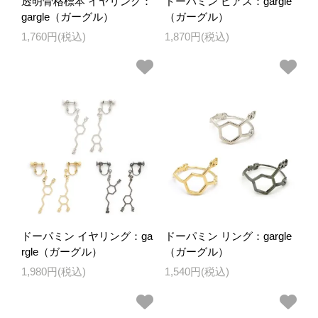
透明骨格標本 イヤリング：
ドーパミン ピアス：gargle
gargle（ガーグル）
（ガーグル）
1,760円(税込)
1,870円(税込)
ドーパミン イヤリング：ga
ドーパミン リング：gargle
rgle（ガーグル）
（ガーグル）
1,980円(税込)
1,540円(税込)