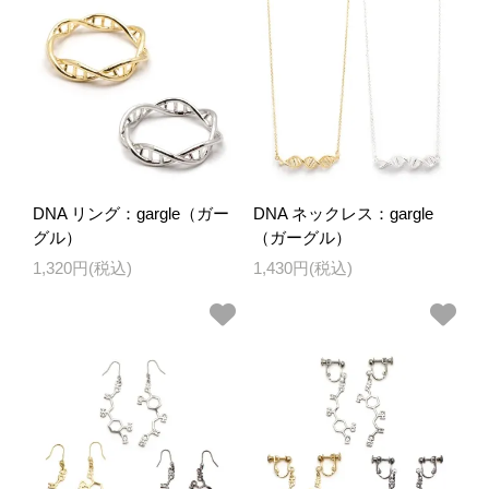
DNA リング：gargle（ガー
DNA ネックレス：gargle
グル）
（ガーグル）
1,320円(税込)
1,430円(税込)