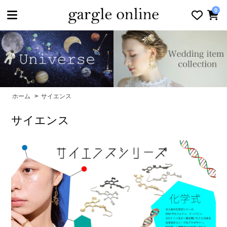
toggle navigation
0
ホーム
>
サイエンス
サイエンス