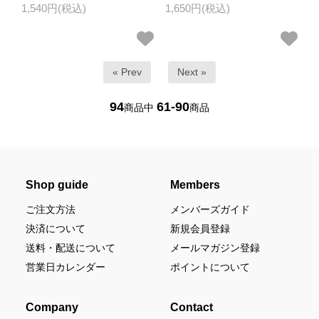
1,540円(税込)
1,650円(税込)
« Prev
Next »
94
61-90
商品中
商品
Shop guide
Members
ご注文方法
メンバーズガイド
決済について
新規会員登録
送料・配送について
メールマガジン登録
営業日カレンダー
ポイントについて
Company
Contact