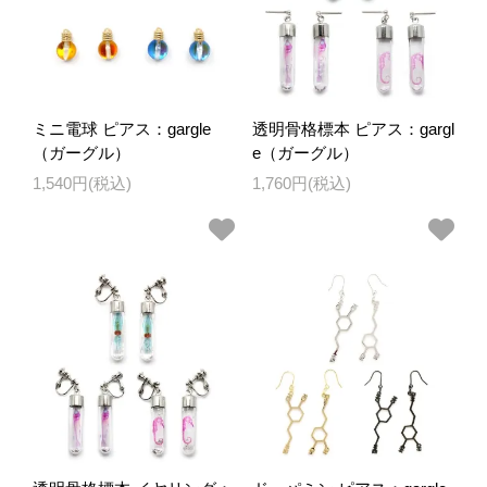
ミニ電球 ピアス：gargle
透明骨格標本 ピアス：gargl
（ガーグル）
e（ガーグル）
1,540円(税込)
1,760円(税込)