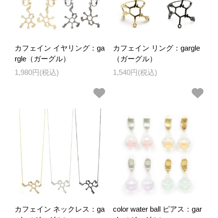
カフェイン イヤリング：ga
カフェイン リング：gargle
rgle（ガーグル）
（ガーグル）
1,980円(税込)
1,540円(税込)
カフェイン ネックレス：ga
color water ball ピアス：gar