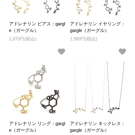
アドレナリン ピアス：gargl
アドレナリン イヤリング：
e（ガーグル）
gargle（ガーグル）
1,870円(税込)
1,980円(税込)
アドレナリン リング：gargl
アドレナリン ネックレス：
e（ガーグル）
gargle（ガーグル）