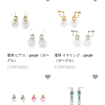
電球 ピアス：gargle（ガー
電球 イヤリング：gargle
グル）
（ガーグル）
2,530円(税込)
2,530円(税込)