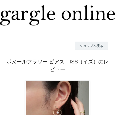
ショップへ戻る
ボヌールフラワー ピアス：ISS（イズ）のレ
ビュー