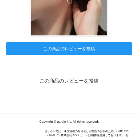
この商品のレビューを投稿
この商品のレビューを投稿
Copyright © gargle Inc. All rights reserved.
当サイトでは、通信情報の暗号化と実在性の証明のため、GMOグロ
ーバルサイン株式会社のSSLサーバ証明書を使用しております。 セ