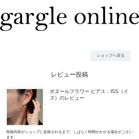
ショップへ戻る
レビュー投稿
ボヌールフラワー ピアス：ISS（イ
ズ）のレビュー
投稿内容がショップに反映されるまで、しばらく時間がかかる場合がござい
ます。