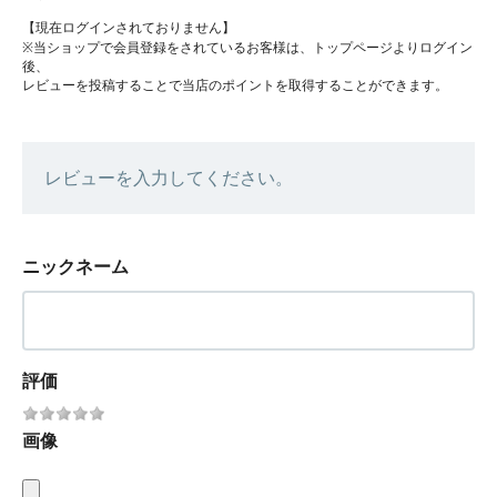
【現在ログインされておりません】
※当ショップで会員登録をされているお客様は、トップページよりログイン
後、
レビューを投稿することで当店のポイントを取得することができます。
レビューを入力してください。
ニックネーム
評価
画像