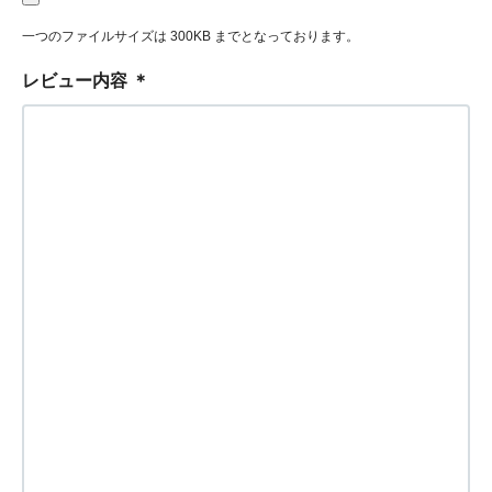
一つのファイルサイズは 300KB までとなっております。
レビュー内容
＊