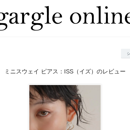
ミニスウェイ ピアス：ISS（イズ）のレビュー