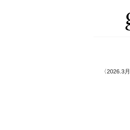
〈2026.