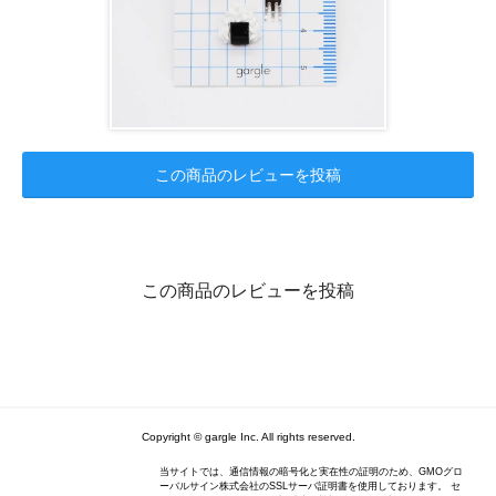
この商品のレビューを投稿
この商品のレビューを投稿
Copyright © gargle Inc. All rights reserved.
当サイトでは、通信情報の暗号化と実在性の証明のため、GMOグロ
ーバルサイン株式会社のSSLサーバ証明書を使用しております。 セ