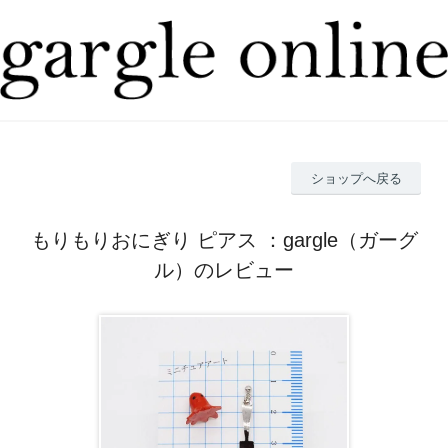
ショップへ戻る
もりもりおにぎり ピアス ：gargle（ガーグ
ル）のレビュー