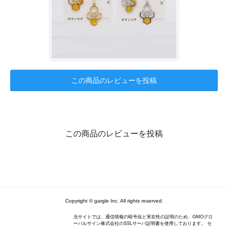
この商品のレビューを投稿
この商品のレビューを投稿
Copyright © gargle Inc. All rights reserved.
当サイトでは、通信情報の暗号化と実在性の証明のため、GMOグロ
ーバルサイン株式会社のSSLサーバ証明書を使用しております。 セ