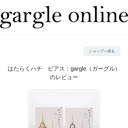
ショップへ戻る
はたらくハチ ピアス：gargle（ガーグル）
のレビュー